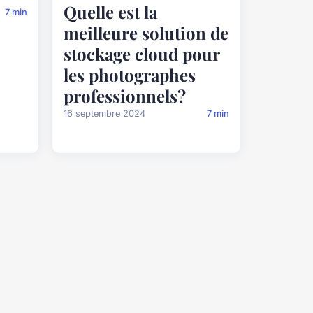
Quelle est la
7 min
meilleure solution de
stockage cloud pour
les photographes
professionnels?
16 septembre 2024
7 min