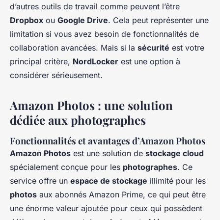
d’autres outils de travail comme peuvent l’être
Dropbox
ou
Google Drive
. Cela peut représenter une
limitation si vous avez besoin de fonctionnalités de
collaboration avancées. Mais si la
sécurité
est votre
principal critère,
NordLocker
est une option à
considérer sérieusement.
Amazon Photos : une solution
dédiée aux photographes
Fonctionnalités et avantages d’Amazon Photos
Amazon Photos
est une solution de
stockage cloud
spécialement conçue pour les
photographes
. Ce
service offre un
espace de stockage
illimité pour les
photos
aux abonnés Amazon Prime, ce qui peut être
une énorme valeur ajoutée pour ceux qui possèdent