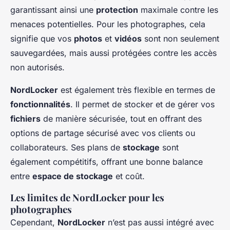
garantissant ainsi une
protection
maximale contre les
menaces potentielles. Pour les photographes, cela
signifie que vos
photos
et
vidéos
sont non seulement
sauvegardées, mais aussi protégées contre les accès
non autorisés.
NordLocker
est également très flexible en termes de
fonctionnalités
. Il permet de stocker et de gérer vos
fichiers
de manière sécurisée, tout en offrant des
options de partage sécurisé avec vos clients ou
collaborateurs. Ses plans de
stockage
sont
également compétitifs, offrant une bonne balance
entre
espace de stockage
et coût.
Les limites de NordLocker pour les
photographes
Cependant,
NordLocker
n’est pas aussi intégré avec