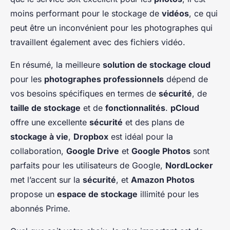
moins performant pour le stockage de
vidéos
, ce qui
peut être un inconvénient pour les photographes qui
travaillent également avec des fichiers vidéo.
En résumé, la meilleure
solution de stockage cloud
pour les
photographes professionnels
dépend de
vos besoins spécifiques en termes de
sécurité
, de
taille de stockage
et de
fonctionnalités
.
pCloud
offre une excellente
sécurité
et des plans de
stockage à vie
,
Dropbox
est idéal pour la
collaboration,
Google Drive
et
Google Photos
sont
parfaits pour les utilisateurs de Google,
NordLocker
met l’accent sur la
sécurité
, et
Amazon Photos
propose un
espace de stockage
illimité pour les
abonnés Prime.