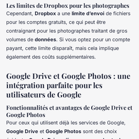
Les limites de Dropbox pour les photographes
Cependant,
Dropbox
a une
limite d’envoi
de fichiers
pour les comptes gratuits, ce qui peut être
contraignant pour les photographes traitant de gros
volumes de
données
. Si vous optez pour un compte
payant, cette limite disparaît, mais cela implique
également des coûts supplémentaires.
Google Drive et Google Photos : une
intégration parfaite pour les
utilisateurs de Google
Fonctionnalités et avantages de Google Drive et
Google Photos
Pour ceux qui utilisent déjà les services de Google,
Google Drive
et
Google Photos
sont des choix