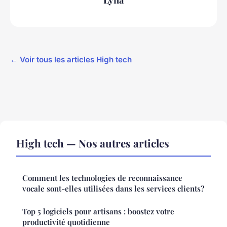
← Voir tous les articles High tech
High tech — Nos autres articles
Comment les technologies de reconnaissance
vocale sont-elles utilisées dans les services clients?
Top 5 logiciels pour artisans : boostez votre
productivité quotidienne