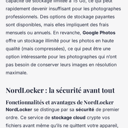
capacité de stockage limitée à 15 Go, ce qui peut
rapidement devenir insuffisant pour les photographes
professionnels. Des options de stockage payantes
sont disponibles, mais elles impliquent des frais
mensuels ou annuels. En revanche,
Google Photos
offre un stockage illimité pour les photos en haute
qualité (mais compressées), ce qui peut être une
option intéressante pour les photographes qui n’ont
pas besoin de conserver leurs images en résolution
maximale.
NordLocker : la sécurité avant tout
Fonctionnalités et avantages de NordLocker
NordLocker
se distingue par sa
sécurité
de premier
ordre. Ce service de
stockage cloud
crypte vos
fichiers avant même qu’ils ne quittent votre appareil,