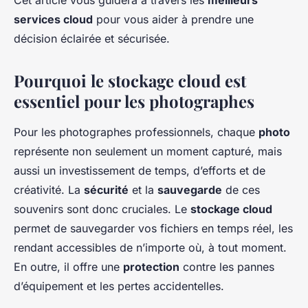
Cet article vous guidera à travers les
meilleurs
services cloud
pour vous aider à prendre une
décision éclairée et sécurisée.
Pourquoi le stockage cloud est
essentiel pour les photographes
Pour les photographes professionnels, chaque
photo
représente non seulement un moment capturé, mais
aussi un investissement de temps, d’efforts et de
créativité. La
sécurité
et la
sauvegarde
de ces
souvenirs sont donc cruciales. Le
stockage cloud
permet de sauvegarder vos fichiers en temps réel, les
rendant accessibles de n’importe où, à tout moment.
En outre, il offre une
protection
contre les pannes
d’équipement et les pertes accidentelles.