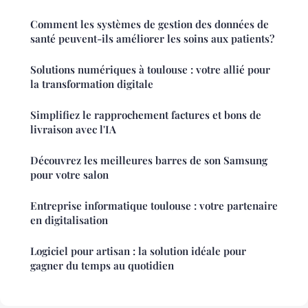
Comment les systèmes de gestion des données de
santé peuvent-ils améliorer les soins aux patients?
Solutions numériques à toulouse : votre allié pour
la transformation digitale
Simplifiez le rapprochement factures et bons de
livraison avec l'IA
Découvrez les meilleures barres de son Samsung
pour votre salon
Entreprise informatique toulouse : votre partenaire
en digitalisation
Logiciel pour artisan : la solution idéale pour
gagner du temps au quotidien