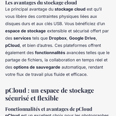
Les avantages du stockage cloud
Le principal avantage du
stockage cloud
est qu’il
vous libère des contraintes physiques liées aux
disques durs et aux clés USB. Vous bénéficiez d’un
espace de stockage
extensible et sécurisé offert par
des
services
tels que
Dropbox
,
Google Drive
,
pCloud
, et bien d’autres. Ces plateformes offrent
également des
fonctionnalités
avancées telles que le
partage de fichiers, la collaboration en temps réel et
des
options de sauvegarde
automatique, rendant
votre flux de travail plus fluide et efficace.
pCloud : un espace de stockage
sécurisé et flexible
Fonctionnalités et avantages de pCloud
pCloud
est un excellent choix pour les photographes