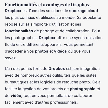
Fonctionnalités et avantages de Dropbox
Dropbox
est l’une des solutions de
stockage cloud
les plus connues et utilisées au monde. Sa popularité
repose sur sa simplicité d’utilisation et ses
fonctionnalités
de partage et de collaboration. Pour
les photographes,
Dropbox
offre une synchronisation
fluide entre différents appareils, vous permettant
d’accéder à vos
photos
et
vidéos
où que vous
soyez.
L’un des points forts de
Dropbox
est son intégration
avec de nombreux autres outils, tels que les suites
bureautiques et les logiciels de retouche photo. Cela
facilite la gestion de vos projets de
photographie
et
de
vidéo
, tout en vous permettant de collaborer
facilement avec d’autres professionnels.