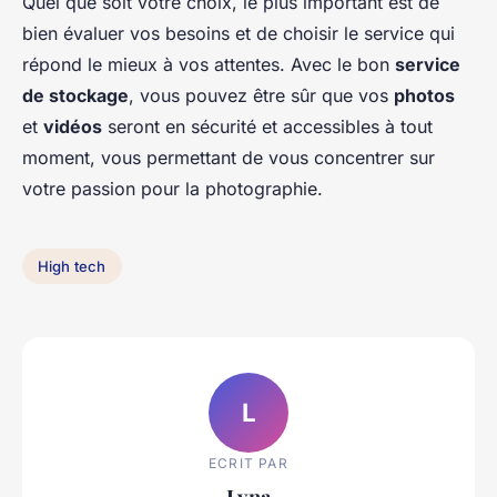
Quel que soit votre choix, le plus important est de
bien évaluer vos besoins et de choisir le service qui
répond le mieux à vos attentes. Avec le bon
service
de stockage
, vous pouvez être sûr que vos
photos
et
vidéos
seront en sécurité et accessibles à tout
moment, vous permettant de vous concentrer sur
votre passion pour la photographie.
High tech
L
ECRIT PAR
Lyna