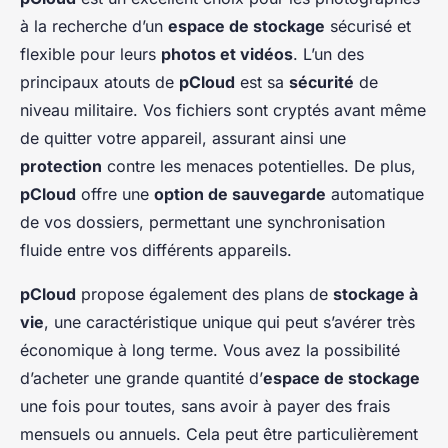
à la recherche d’un
espace de stockage
sécurisé et
flexible pour leurs
photos et vidéos
. L’un des
principaux atouts de
pCloud
est sa
sécurité
de
niveau militaire. Vos fichiers sont cryptés avant même
de quitter votre appareil, assurant ainsi une
protection
contre les menaces potentielles. De plus,
pCloud
offre une
option de sauvegarde
automatique
de vos dossiers, permettant une synchronisation
fluide entre vos différents appareils.
pCloud
propose également des plans de
stockage à
vie
, une caractéristique unique qui peut s’avérer très
économique à long terme. Vous avez la possibilité
d’acheter une grande quantité d’
espace de stockage
une fois pour toutes, sans avoir à payer des frais
mensuels ou annuels. Cela peut être particulièrement