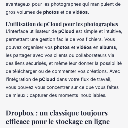
avantageux pour les photographes qui manipulent de
gros volumes de
photos
et de
vidéos
.
L’utilisation de pCloud pour les photographes
L’interface utilisateur de
pCloud
est simple et intuitive,
permettant une gestion facile de vos fichiers. Vous
pouvez organiser vos
photos
et
vidéos
en
albums
,
les partager avec vos clients ou collaborateurs via
des liens sécurisés, et même leur donner la possibilité
de télécharger ou de commenter vos créations. Avec
l’intégration de
pCloud
dans votre flux de travail,
vous pouvez vous concentrer sur ce que vous faites
de mieux : capturer des moments inoubliables.
Dropbox : un classique toujours
efficace pour le stockage en ligne