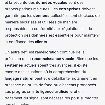
et la sécurité des
données vocales
sont des
préoccupations majeures. Les
entreprises
doivent
garantir que les
données
collectées sont stockées de
manière sécurisée et utilisées de manière
responsable. La conformité aux régulations sur la
protection des
données
est essentielle pour maintenir
la confiance des
clients
.
Un autre défi est l’amélioration continue de la
précision de la
reconnaissance vocale
. Bien que les
systèmes
actuels soient très avancés, il existe
encore des situations où la compréhension du
langage naturel
peut être défaillante, notamment en
présence de bruits de fond ou d’accents prononcés.
Les progrès en
intelligence artificielle
et en
traitement du signal sont nécessaires pour surmonter
ces obstacles.