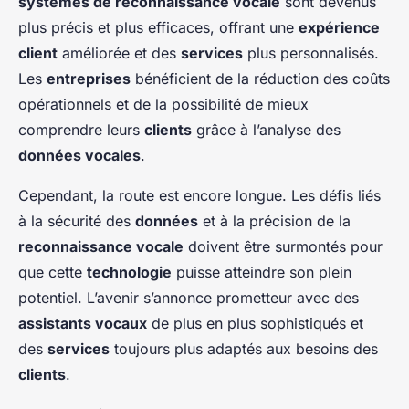
systèmes de reconnaissance vocale
sont devenus
plus précis et plus efficaces, offrant une
expérience
client
améliorée et des
services
plus personnalisés.
Les
entreprises
bénéficient de la réduction des coûts
opérationnels et de la possibilité de mieux
comprendre leurs
clients
grâce à l’analyse des
données vocales
.
Cependant, la route est encore longue. Les défis liés
à la sécurité des
données
et à la précision de la
reconnaissance vocale
doivent être surmontés pour
que cette
technologie
puisse atteindre son plein
potentiel. L’avenir s’annonce prometteur avec des
assistants vocaux
de plus en plus sophistiqués et
des
services
toujours plus adaptés aux besoins des
clients
.