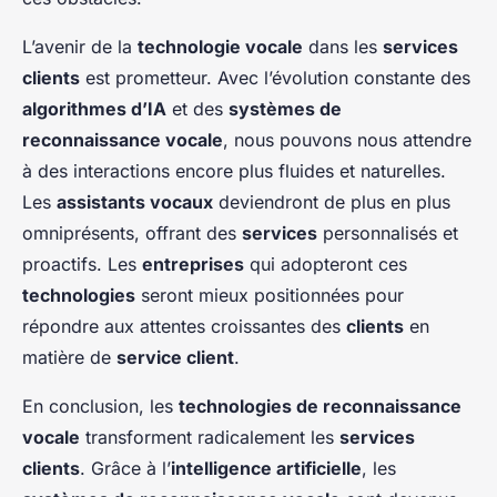
L’avenir de la
technologie vocale
dans les
services
clients
est prometteur. Avec l’évolution constante des
algorithmes d’IA
et des
systèmes de
reconnaissance vocale
, nous pouvons nous attendre
à des interactions encore plus fluides et naturelles.
Les
assistants vocaux
deviendront de plus en plus
omniprésents, offrant des
services
personnalisés et
proactifs. Les
entreprises
qui adopteront ces
technologies
seront mieux positionnées pour
répondre aux attentes croissantes des
clients
en
matière de
service client
.
En conclusion, les
technologies de reconnaissance
vocale
transforment radicalement les
services
clients
. Grâce à l’
intelligence artificielle
, les