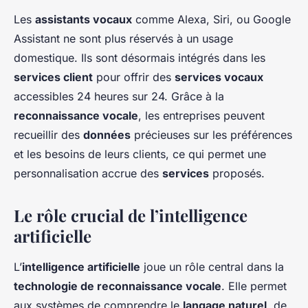
Les
assistants vocaux
comme Alexa, Siri, ou Google
Assistant ne sont plus réservés à un usage
domestique. Ils sont désormais intégrés dans les
services client
pour offrir des
services vocaux
accessibles 24 heures sur 24. Grâce à la
reconnaissance vocale
, les entreprises peuvent
recueillir des
données
précieuses sur les préférences
et les besoins de leurs clients, ce qui permet une
personnalisation accrue des
services
proposés.
Le rôle crucial de l’intelligence
artificielle
L’
intelligence artificielle
joue un rôle central dans la
technologie de reconnaissance vocale
. Elle permet
aux systèmes de comprendre le
langage naturel
, de