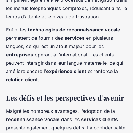
simplifient également le processus de navigation dans
les menus téléphoniques complexes, réduisant ainsi le
temps d’attente et le niveau de frustration.
Enfin, les
technologies de reconnaissance vocale
permettent de fournir des
services
en plusieurs
langues, ce qui est un atout majeur pour les
entreprises
opérant à l’international. Les clients
peuvent interagir dans leur langue maternelle, ce qui
améliore encore l’
expérience client
et renforce la
relation client
.
Les défis et les perspectives d’avenir
Malgré les nombreux avantages, l’adoption de la
reconnaissance vocale
dans les
services clients
présente également quelques défis. La confidentialité