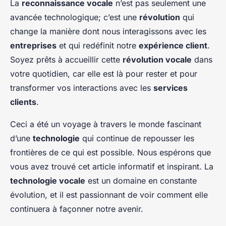
La
reconnaissance vocale
n’est pas seulement une
avancée technologique; c’est une
révolution
qui
change la manière dont nous interagissons avec les
entreprises
et qui redéfinit notre
expérience client
.
Soyez prêts à accueillir cette
révolution vocale
dans
votre quotidien, car elle est là pour rester et pour
transformer vos interactions avec les
services
clients
.
Ceci a été un voyage à travers le monde fascinant
d’une
technologie
qui continue de repousser les
frontières de ce qui est possible. Nous espérons que
vous avez trouvé cet article informatif et inspirant. La
technologie vocale
est un domaine en constante
évolution, et il est passionnant de voir comment elle
continuera à façonner notre avenir.