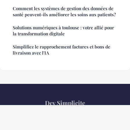
Comment les systèmes de gestion des données de
santé peuvent-ils améliorer les soins aux patients?
Solutions numériques à toulouse : votre allié pour
la transformation digitale
Simplifiez le rapprochement factures et bons de
livraison avec l'IA
Dev Simplicite
Mentions légales
Contact