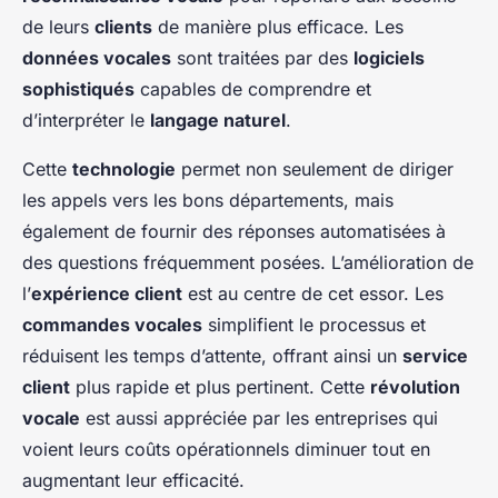
de leurs
clients
de manière plus efficace. Les
données vocales
sont traitées par des
logiciels
sophistiqués
capables de comprendre et
d’interpréter le
langage naturel
.
Cette
technologie
permet non seulement de diriger
les appels vers les bons départements, mais
également de fournir des réponses automatisées à
des questions fréquemment posées. L’amélioration de
l’
expérience client
est au centre de cet essor. Les
commandes vocales
simplifient le processus et
réduisent les temps d’attente, offrant ainsi un
service
client
plus rapide et plus pertinent. Cette
révolution
vocale
est aussi appréciée par les entreprises qui
voient leurs coûts opérationnels diminuer tout en
augmentant leur efficacité.