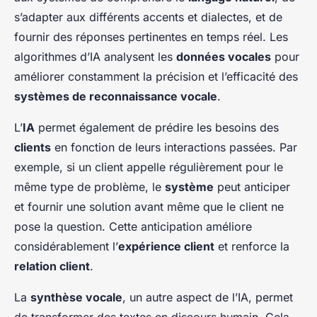
s’adapter aux différents accents et dialectes, et de
fournir des réponses pertinentes en temps réel. Les
algorithmes d’IA analysent les
données vocales
pour
améliorer constamment la précision et l’efficacité des
systèmes de reconnaissance vocale
.
L’
IA
permet également de prédire les besoins des
clients
en fonction de leurs interactions passées. Par
exemple, si un client appelle régulièrement pour le
même type de problème, le
système
peut anticiper
et fournir une solution avant même que le client ne
pose la question. Cette anticipation améliore
considérablement l’
expérience client
et renforce la
relation client
.
La
synthèse vocale
, un autre aspect de l’IA, permet