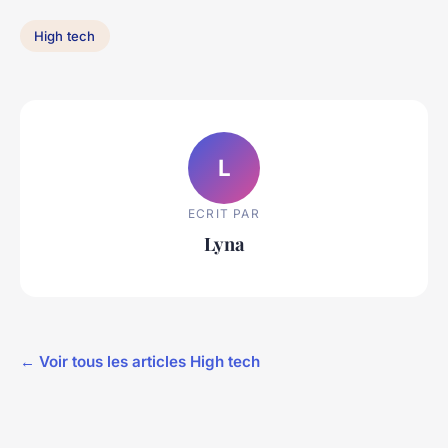
High tech
L
ECRIT PAR
Lyna
← Voir tous les articles High tech