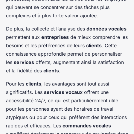
qui peuvent se concentrer sur des tâches plus
complexes et à plus forte valeur ajoutée.
De plus, la collecte et l’analyse des
données vocales
permettent aux
entreprises
de mieux comprendre les
besoins et les préférences de leurs
clients
. Cette
connaissance approfondie permet de personnaliser
les
services
offerts, augmentant ainsi la satisfaction
et la fidélité des
clients
.
Pour les
clients
, les avantages sont tout aussi
significatifs. Les
services vocaux
offrent une
accessibilité 24/7, ce qui est particulièrement utile
pour les personnes ayant des horaires de travail
atypiques ou pour ceux qui préfèrent des interactions
rapides et efficaces. Les
commandes vocales