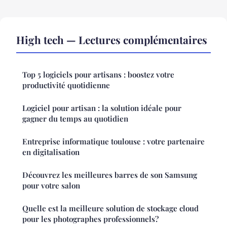
High tech — Lectures complémentaires
Top 5 logiciels pour artisans : boostez votre
productivité quotidienne
Logiciel pour artisan : la solution idéale pour
gagner du temps au quotidien
Entreprise informatique toulouse : votre partenaire
en digitalisation
Découvrez les meilleures barres de son Samsung
pour votre salon
Quelle est la meilleure solution de stockage cloud
pour les photographes professionnels?