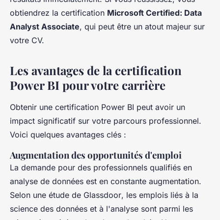
obtiendrez la certification
Microsoft Certified: Data
Analyst Associate
, qui peut être un atout majeur sur
votre CV.
Les avantages de la certification
Power BI pour votre carrière
Obtenir une certification Power BI peut avoir un
impact significatif sur votre parcours professionnel.
Voici quelques avantages clés :
Augmentation des opportunités d'emploi
La demande pour des professionnels qualifiés en
analyse de données est en constante augmentation.
Selon une étude de
Glassdoor
, les emplois liés à la
science des données et à l'analyse sont parmi les