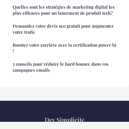
Quelles sont les stratégies de marketing digital les
plus efficaces pour un lancement de produit tech?
Demandez votre devis seo gratuit pour augmenter
votre trafic
Boostez votre carrière avec la certification power bi
!
5 conseils pour réduire le hard bounce dans vos
campagnes emails
Dev Simplicite