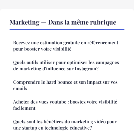
Marketing — Dans la même rubrique
Recevez une estimation gratuite en référencement
pour booster votre visibilité
Quels outils utiliser pour optimiser les campagnes
de marketing d'influence sur Instagram?
Comprendre le hard bounce et son impact sur vos
emails
Acheter des vues youtube : boostez votre visibilité
facilement
Quels sont les bénéfices du marketing vidéo pour
une startup en technologie éducative?