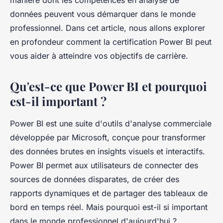
manière dont les compétences en analyse de
données peuvent vous démarquer dans le monde
professionnel. Dans cet article, nous allons explorer
en profondeur comment la certification Power BI peut
vous aider à atteindre vos objectifs de carrière.
Qu'est-ce que Power BI et pourquoi
est-il important ?
Power BI est une suite d'outils d'analyse commerciale
développée par Microsoft, conçue pour transformer
des données brutes en insights visuels et interactifs.
Power BI
permet aux utilisateurs de connecter des
sources de données disparates, de créer des
rapports dynamiques et de partager des tableaux de
bord en temps réel. Mais pourquoi est-il si important
dans le monde professionnel d'aujourd'hui ?