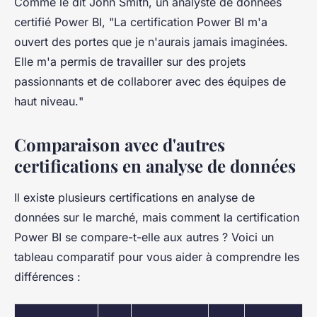
Comme le dit
John Smith
, un analyste de données
certifié Power BI, "
La certification Power BI m'a
ouvert des portes que je n'aurais jamais imaginées.
Elle m'a permis de travailler sur des projets
passionnants et de collaborer avec des équipes de
haut niveau.
"
Comparaison avec d'autres
certifications en analyse de données
Il existe plusieurs certifications en analyse de
données sur le marché, mais comment la certification
Power BI se compare-t-elle aux autres ? Voici un
tableau comparatif pour vous aider à comprendre les
différences :