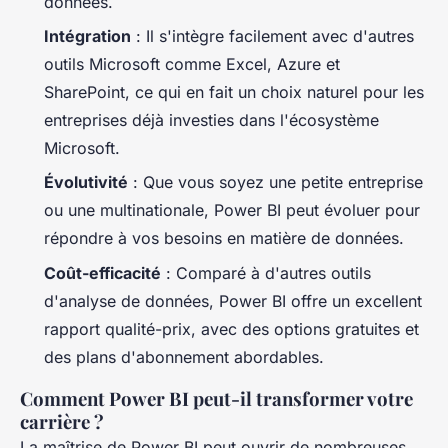
données.
Intégration
: Il s'intègre facilement avec d'autres
outils Microsoft comme Excel, Azure et
SharePoint, ce qui en fait un choix naturel pour les
entreprises déjà investies dans l'écosystème
Microsoft.
Évolutivité
: Que vous soyez une petite entreprise
ou une multinationale, Power BI peut évoluer pour
répondre à vos besoins en matière de données.
Coût-efficacité
: Comparé à d'autres outils
d'analyse de données, Power BI offre un excellent
rapport qualité-prix, avec des options gratuites et
des plans d'abonnement abordables.
Comment Power BI peut-il transformer votre
carrière ?
La maîtrise de Power BI peut ouvrir de nombreuses