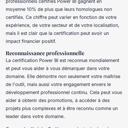
professionnels certifiés Power BI gagnent en
moyenne 10% de plus que leurs homologues non
certifiés. Ce chiffre peut varier en fonction de votre
expérience, de votre secteur et de votre localisation,
mais il est clair que la certification peut avoir un
impact financier positif.
Reconnaissance professionnelle
La certification Power BI est reconnue mondialement
et peut vous aider à vous démarquer dans votre
domaine. Elle démontre non seulement votre maîtrise
de l'outil, mais aussi votre engagement envers le
développement professionnel continu. Cela peut vous
aider à obtenir des promotions, à accéder à des
projets plus complexes et à être reconnu comme un
leader dans votre domaine.