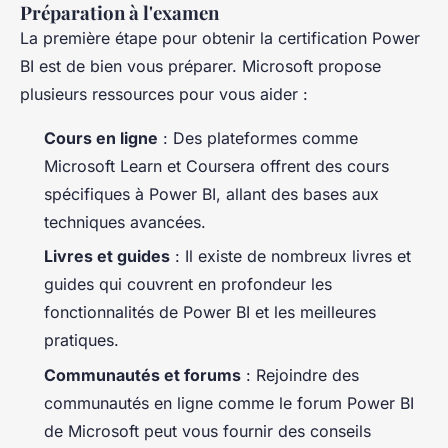
Préparation à l'examen
La première étape pour obtenir la certification Power
BI est de bien vous préparer. Microsoft propose
plusieurs ressources pour vous aider :
Cours en ligne
: Des plateformes comme
Microsoft Learn et Coursera offrent des cours
spécifiques à Power BI, allant des bases aux
techniques avancées.
Livres et guides
: Il existe de nombreux livres et
guides qui couvrent en profondeur les
fonctionnalités de Power BI et les meilleures
pratiques.
Communautés et forums
: Rejoindre des
communautés en ligne comme le forum Power BI
de Microsoft peut vous fournir des conseils