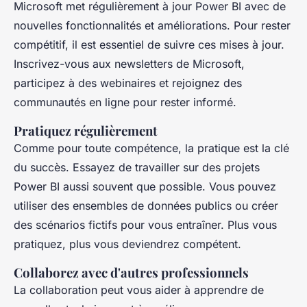
Microsoft met régulièrement à jour Power BI avec de
nouvelles fonctionnalités et améliorations. Pour rester
compétitif, il est essentiel de suivre ces mises à jour.
Inscrivez-vous aux newsletters de Microsoft,
participez à des webinaires et rejoignez des
communautés en ligne pour rester informé.
Pratiquez régulièrement
Comme pour toute compétence, la pratique est la clé
du succès. Essayez de travailler sur des projets
Power BI aussi souvent que possible. Vous pouvez
utiliser des ensembles de données publics ou créer
des scénarios fictifs pour vous entraîner. Plus vous
pratiquez, plus vous deviendrez compétent.
Collaborez avec d'autres professionnels
La collaboration peut vous aider à apprendre de