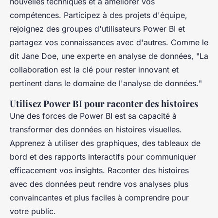
nouvelles techniques et à améliorer vos
compétences. Participez à des projets d'équipe,
rejoignez des groupes d'utilisateurs Power BI et
partagez vos connaissances avec d'autres. Comme le
dit
Jane Doe
, une experte en analyse de données, "
La
collaboration est la clé pour rester innovant et
pertinent dans le domaine de l'analyse de données.
"
Utilisez Power BI pour raconter des histoires
Une des forces de Power BI est sa capacité à
transformer des données en histoires visuelles.
Apprenez à utiliser des graphiques, des tableaux de
bord et des rapports interactifs pour communiquer
efficacement vos insights. Raconter des histoires
avec des données peut rendre vos analyses plus
convaincantes et plus faciles à comprendre pour
votre public.