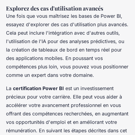
Explorez des cas d'utilisation avancés
Une fois que vous maîtrisez les bases de Power BI,
essayez d'explorer des cas d'utilisation plus avancés.
Cela peut inclure l'intégration avec d'autres outils,
l'utilisation de l'IA pour des analyses prédictives, ou
la création de tableaux de bord en temps réel pour
des applications mobiles. En poussant vos
compétences plus loin, vous pouvez vous positionner
comme un expert dans votre domaine.
La
certification Power BI
est un investissement
précieux pour votre carrière. Elle peut vous aider à
accélérer votre avancement professionnel en vous
offrant des compétences recherchées, en augmentant
vos opportunités d'emploi et en améliorant votre
rémunération. En suivant les étapes décrites dans cet