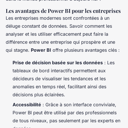
Les avantages de Power BI pour les entreprises
Les entreprises modernes sont confrontées à un
déluge constant de données. Savoir comment les
analyser et les utiliser efficacement peut faire la
différence entre une entreprise qui prospère et une
qui stagne.
Power BI
offre plusieurs avantages clés :
Prise de décision basée sur les données
: Les
tableaux de bord interactifs permettent aux
décideurs de visualiser les tendances et les
anomalies en temps réel, facilitant ainsi des
décisions plus éclairées.
Accessibilité
: Grâce à son interface conviviale,
Power BI peut être utilisé par des professionnels
de tous niveaux, pas seulement par les experts en