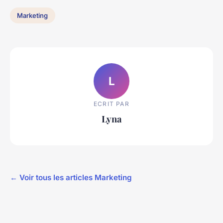
Marketing
L
ECRIT PAR
Lyna
← Voir tous les articles Marketing