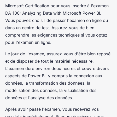
Microsoft Certification pour vous inscrire à l'examen
DA-100: Analyzing Data with Microsoft Power BI
.
Vous pouvez choisir de passer l'examen en ligne ou
dans un centre de test. Assurez-vous de bien
comprendre les exigences techniques si vous optez
pour l'examen en ligne.
Le jour de l'examen, assurez-vous d'être bien reposé
et de disposer de tout le matériel nécessaire.
L'examen dure environ deux heures et couvre divers
aspects de Power BI, y compris la connexion aux
données, la transformation des données, la
modélisation des données, la visualisation des
données et l'analyse des données.
Après avoir passé l'examen, vous recevrez vos
résultats immédiatement. Si vous réussissez, vous