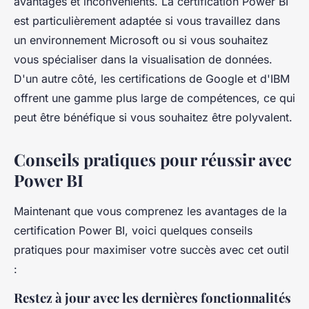
avantages et inconvénients. La certification Power BI
est particulièrement adaptée si vous travaillez dans
un environnement Microsoft ou si vous souhaitez
vous spécialiser dans la visualisation de données.
D'un autre côté, les certifications de Google et d'IBM
offrent une gamme plus large de compétences, ce qui
peut être bénéfique si vous souhaitez être polyvalent.
Conseils pratiques pour réussir avec
Power BI
Maintenant que vous comprenez les avantages de la
certification Power BI, voici quelques conseils
pratiques pour maximiser votre succès avec cet outil
:
Restez à jour avec les dernières fonctionnalités