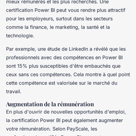
mieux rémunérés et les plus recherchés. Une
certification Power BI peut vous rendre plus attractif
pour les employeurs, surtout dans les secteurs
comme la finance, le marketing, la santé et la
technologie.
Par exemple, une étude de
LinkedIn
a révélé que les
professionnels avec des compétences en Power BI
sont 15% plus susceptibles d'être embauchés que
ceux sans ces compétences. Cela montre à quel point
cette compétence est valorisée sur le marché du
travail.
Augmentation de la rémunération
En plus d'ouvrir de nouvelles opportunités d'emploi,
la certification Power BI peut également augmenter
votre rémunération. Selon
PayScale
, les