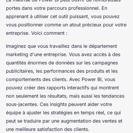
portes dans votre parcours professionnel. En
apprenant à utiliser cet outil puissant, vous pouvez
vous positionner comme un atout précieux pour votre
entreprise. Voici comment :
Imaginez que vous travaillez dans le département
marketing d'une entreprise. Vous avez accès à des
quantités énormes de données sur les campagnes
publicitaires, les performances des produits et les
comportements des clients. Avec Power BI, vous
pouvez créer des rapports interactifs qui montrent
non seulement les résultats, mais aussi les tendances
sous-jacentes. Ces insights peuvent aider votre
équipe à ajuster les stratégies en temps réel, ce qui
peut se traduire par une augmentation des ventes et
une meilleure satisfaction des clients.