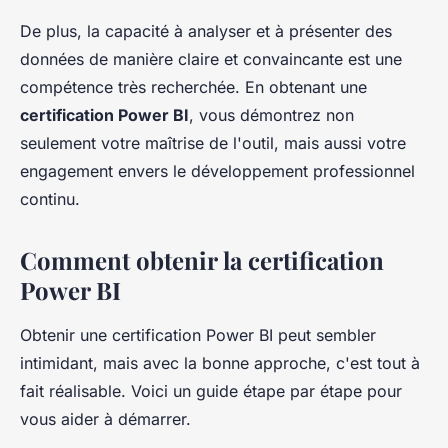
De plus, la capacité à analyser et à présenter des
données de manière claire et convaincante est une
compétence très recherchée. En obtenant une
certification Power BI
, vous démontrez non
seulement votre maîtrise de l'outil, mais aussi votre
engagement envers le développement professionnel
continu.
Comment obtenir la certification
Power BI
Obtenir une certification Power BI peut sembler
intimidant, mais avec la bonne approche, c'est tout à
fait réalisable. Voici un guide étape par étape pour
vous aider à démarrer.