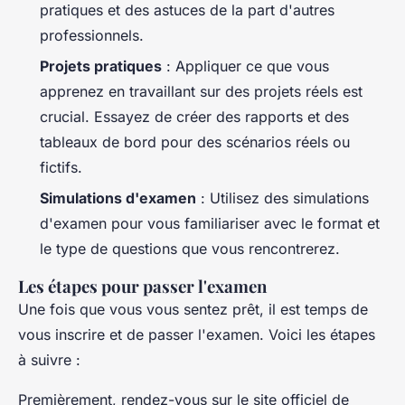
pratiques et des astuces de la part d'autres
professionnels.
Projets pratiques
: Appliquer ce que vous
apprenez en travaillant sur des projets réels est
crucial. Essayez de créer des rapports et des
tableaux de bord pour des scénarios réels ou
fictifs.
Simulations d'examen
: Utilisez des simulations
d'examen pour vous familiariser avec le format et
le type de questions que vous rencontrerez.
Les étapes pour passer l'examen
Une fois que vous vous sentez prêt, il est temps de
vous inscrire et de passer l'examen. Voici les étapes
à suivre :
Premièrement, rendez-vous sur le site officiel de