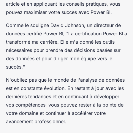
article et en appliquant les conseils pratiques, vous
pouvez maximiser votre succès avec Power BI.
Comme le souligne
David Johnson
, un directeur de
données certifié Power BI, "
La certification Power BI a
transformé ma carrière. Elle m'a donné les outils
nécessaires pour prendre des décisions basées sur
des données et pour diriger mon équipe vers le
succès.
"
N'oubliez pas que le monde de l'analyse de données
est en constante évolution. En restant à jour avec les
dernières tendances et en continuant à développer
vos compétences, vous pouvez rester à la pointe de
votre domaine et continuer à accélérer votre
avancement professionnel.